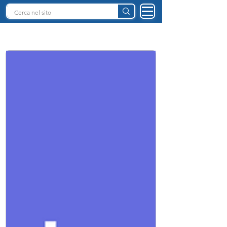
INTELLIGENZA ARTIFICIALE ITALIA