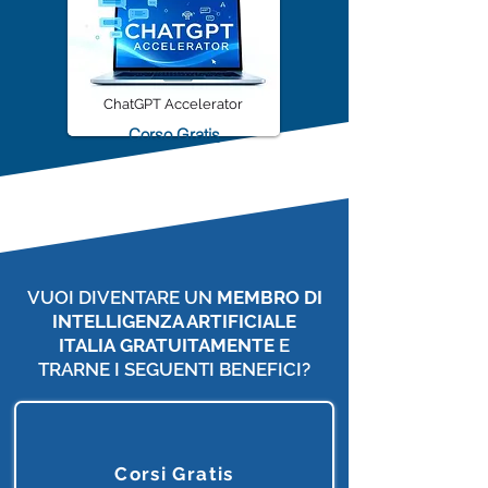
ChatGPT Accelerator
Corso Gratis
VUOI DIVENTARE UN
MEMBRO DI
INTELLIGENZA ARTIFICIALE
ITALIA
GRATUITAMENTE
E
TRARNE I SEGUENTI BENEFICI?