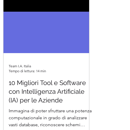
Team I.A. Italia
Tempo di lettura: 14 min
10 Migliori Tool e Software
con Intelligenza Artificiale
(IA) per le Aziende
Immagina di poter sfruttare una potenza