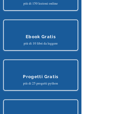
Corsi Gratis
più di 150 lezioni online
Ebook Gratis
più di 10 libri da leggere
Progetti Gratis
più di 25 progetti python