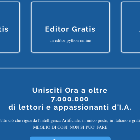
tis
Editor Gratis
un editor python online
Unisciti Ora a oltre
7.000.000
di
lettori e appassionanti d'I.A.
utto ciò che riguarda l'intelligenza Artificiale, in unico posto, in italiano e grati
MEGLIO DI COSI' NON SI PUO' FARE