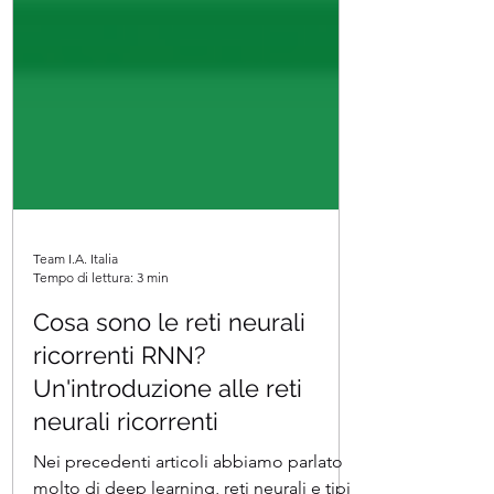
Team I.A. Italia
Tempo di lettura: 3 min
Cosa sono le reti neurali
ricorrenti RNN?
Un'introduzione alle reti
neurali ricorrenti