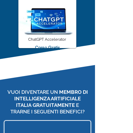
ChatGPT Accelerator
Corso Gratis
VUOI DIVENTARE UN
MEMBRO DI
INTELLIGENZA ARTIFICIALE
ITALIA
GRATUITAMENTE
E
TRARNE I SEGUENTI BENEFICI?