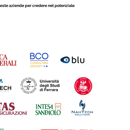
este aziende per credere nel potenziale