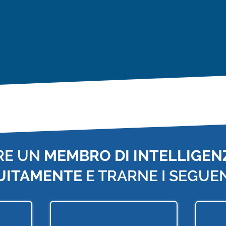
RE UN
MEMBRO DI INTELLIGENZ
UITAMENTE
E TRARNE I SEGUEN