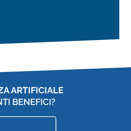
A ARTIFICIALE
TI BENEFICI?