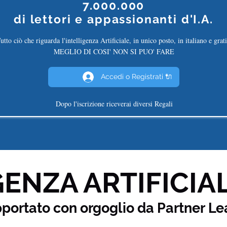
7.000.000
di
lettori e appassionanti d'I.A.
utto ciò che riguarda l'intelligenza Artificiale, in unico posto, in italiano e grati
MEGLIO DI COSI' NON SI PUO' FARE
Accedi o Registrati 🔌
Dopo l'iscrizione riceverai diversi Regali
ENZA ARTIFICIAL
pportato con orgoglio da Partner
Le