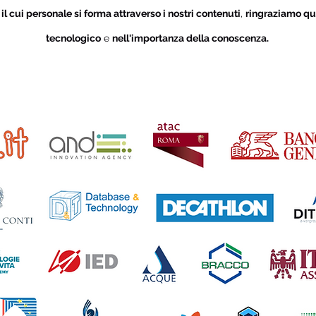
i
il cui personale si forma attraverso i nostri contenuti
,
ringraziamo qu
tecnologico
e
nell'importanza della conoscenza.