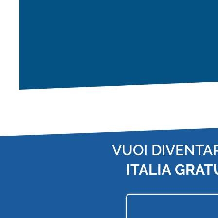
VUOI DIVENTA
ITALIA
GRAT