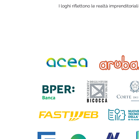
I loghi riflettono le realtà imprenditorial