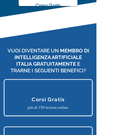
ChatGPT Accelerator
Corso Gratis
VUOI DIVENTARE UN
MEMBRO DI
INTELLIGENZA ARTIFICIALE
ITALIA
GRATUITAMENTE
E
TRARNE I SEGUENTI BENEFICI?
Corsi Gratis
più di 150 lezioni online