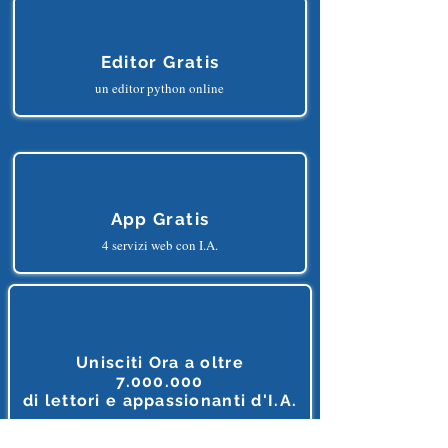
Editor Gratis
un editor python online
App Gratis
4 servizi web con I.A.
Unisciti Ora a oltre
7.000.000