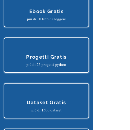
Ebook Gratis
più di 10 libri da leggere
Progetti Gratis
più di 25 progetti python
Dataset Gratis
più di 150o dataset