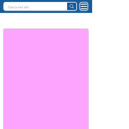
INTELLIGENZA ARTIFICIALE ITALIA