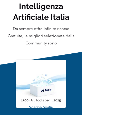
Intelligenza
Artificiale Italia
Da sempre offre infinite risorse
Gratuite, le migliori selezionate dalla
Community sono
1500+ A.I. Tools per il 2025