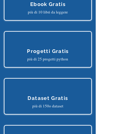
Ebook Gratis
più di 10 libri da leggere
Progetti Gratis
più di 25 progetti python
Dataset Gratis
più di 150o dataset