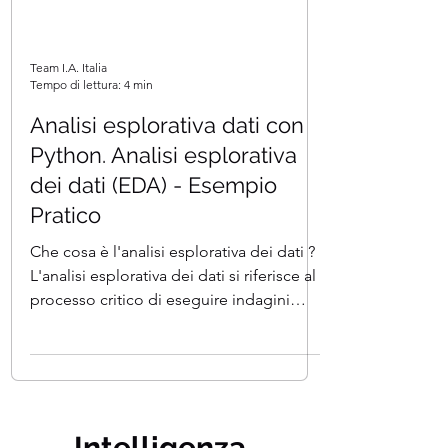
Team I.A. Italia
Tempo di lettura: 4 min
Analisi esplorativa dati con
Python. Analisi esplorativa
dei dati (EDA) - Esempio
Pratico
Che cosa è l'analisi esplorativa dei dati ?
L'analisi esplorativa dei dati si riferisce al
processo critico di eseguire indagini
iniziali...