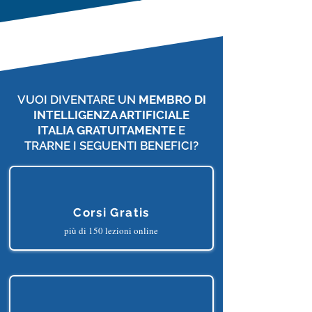
ChatGPT Accelerator
Corso Gratis
VUOI DIVENTARE UN
MEMBRO DI
INTELLIGENZA ARTIFICIALE
ITALIA
GRATUITAMENTE
E
TRARNE I SEGUENTI BENEFICI?
Corsi Gratis
più di 150 lezioni online