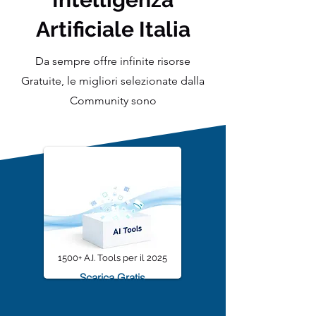
Intelligenza
Artificiale Italia
Da sempre offre infinite risorse
Gratuite, le migliori selezionate dalla
Community sono
1500+ A.I. Tools per il 2025