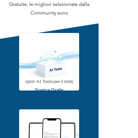
Da sempre offre infinite risorse
Gratuite, le migliori selezionate dalla
Community sono
1500+ A.I. Tools per il 2025
Scarica Gratis