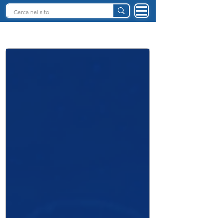
INTELLIGENZA ARTIFICIALE ITALIA