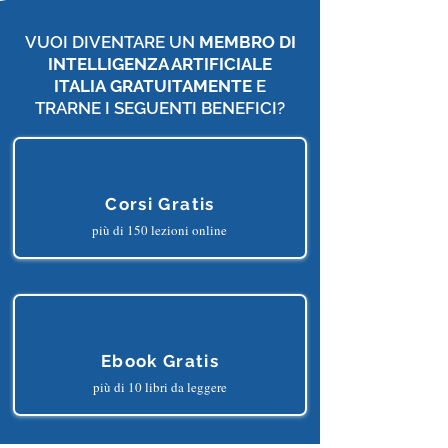
VUOI DIVENTARE UN
MEMBRO DI
INTELLIGENZA ARTIFICIALE
ITALIA
GRATUITAMENTE
E
TRARNE I SEGUENTI BENEFICI?
Corsi Gratis
più di 150 lezioni online
Ebook Gratis
più di 10 libri da leggere