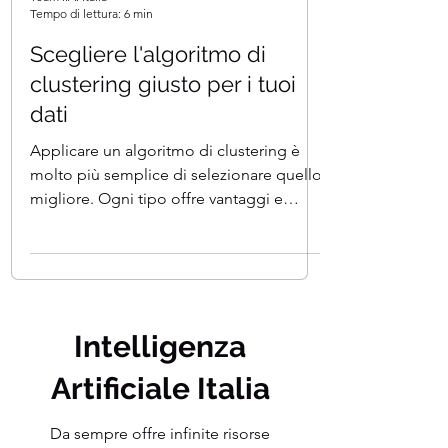
Team I.A. Italia
Tempo di lettura: 6 min
Scegliere l'algoritmo di
clustering giusto per i tuoi
dati
Applicare un algoritmo di clustering è
molto più semplice di selezionare quello
migliore. Ogni tipo offre vantaggi e
svantaggi che devono...
Intelligenza
Artificiale Italia