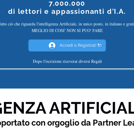
7.000.000
di
lettori e appassionanti d'I.A.
utto ciò che riguarda l'intelligenza Artificiale, in unico posto, in italiano e grati
MEGLIO DI COSI' NON SI PUO' FARE
Accedi o Registrati 🔌
Dopo l'iscrizione riceverai diversi Regali
ENZA ARTIFICIAL
pportato con orgoglio da Partner
Le