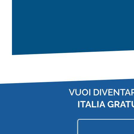
VUOI DIVENTA
ITALIA
GRAT