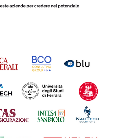
este aziende per credere nel potenziale