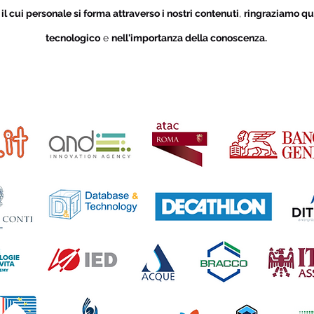
i
il cui personale si forma attraverso i nostri contenuti
,
ringraziamo qu
tecnologico
e
nell'importanza della conoscenza.