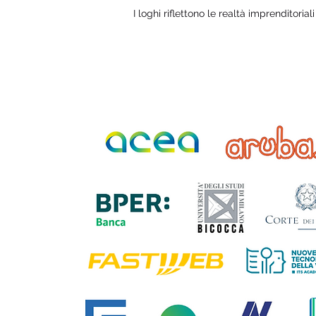
I loghi riflettono le realtà imprenditorial