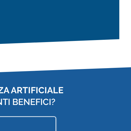
A ARTIFICIALE
TI BENEFICI?