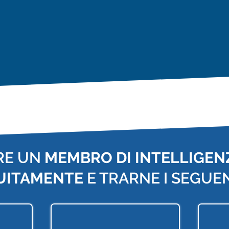
RE UN
MEMBRO DI INTELLIGENZ
UITAMENTE
E TRARNE I SEGUEN