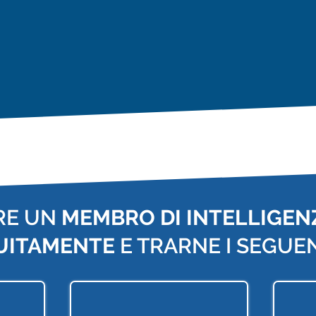
RE UN
MEMBRO DI INTELLIGENZ
UITAMENTE
E TRARNE I SEGUEN