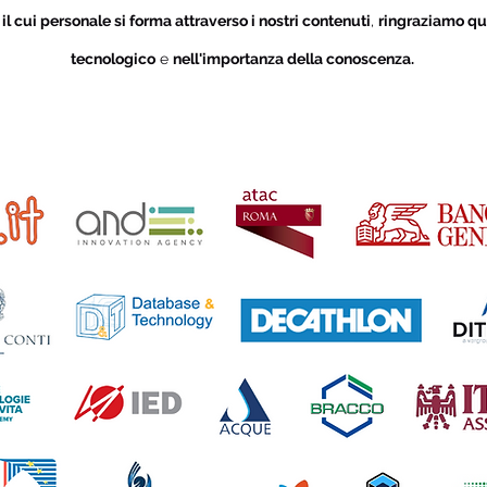
i
il cui personale si forma attraverso i nostri contenuti
,
ringraziamo qu
tecnologico
e
nell'importanza della conoscenza.