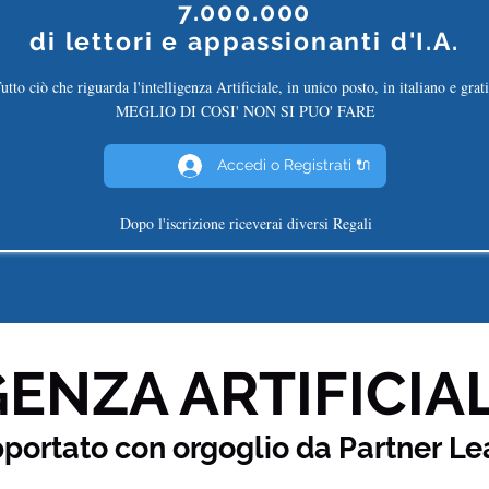
7.000.000
di
lettori e appassionanti d'I.A.
utto ciò che riguarda l'intelligenza Artificiale, in unico posto, in italiano e grati
MEGLIO DI COSI' NON SI PUO' FARE
Accedi o Registrati 🔌
Dopo l'iscrizione riceverai diversi Regali
ENZA ARTIFICIAL
pportato con orgoglio da Partner
Le