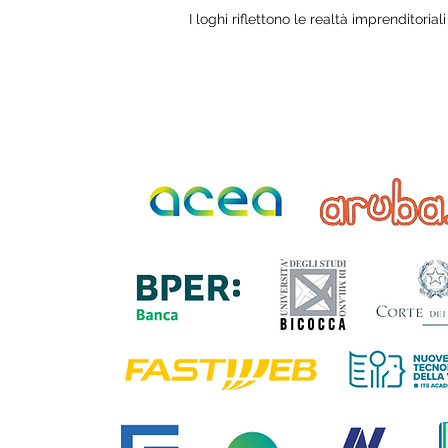
I loghi riflettono le realtà imprenditorial