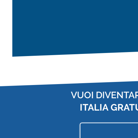
VUOI DIVENTA
ITALIA
GRAT