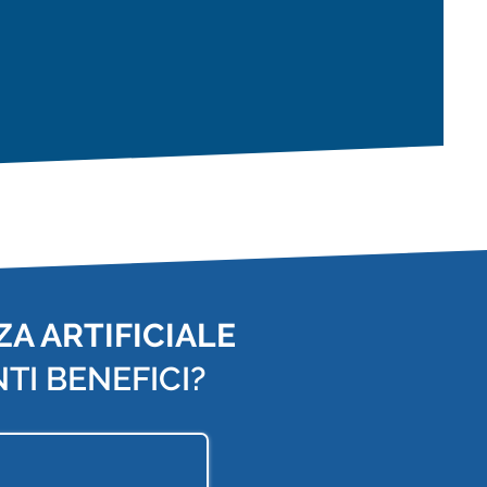
A ARTIFICIALE
TI BENEFICI?