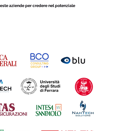
este aziende per credere nel potenziale