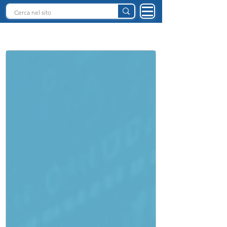
INTELLIGENZA ARTIFICIALE ITALIA