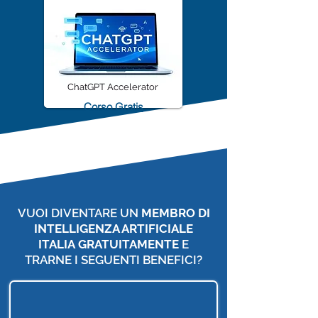
ChatGPT Accelerator
Corso Gratis
VUOI DIVENTARE UN
MEMBRO DI
INTELLIGENZA ARTIFICIALE
ITALIA
GRATUITAMENTE
E
TRARNE I SEGUENTI BENEFICI?