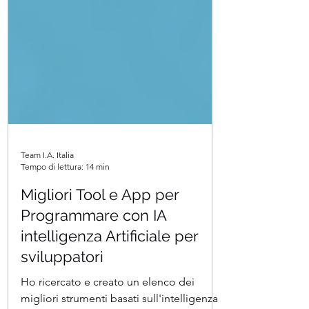
Team I.A. Italia
Tempo di lettura: 14 min
Migliori Tool e App per
Programmare con IA
intelligenza Artificiale per
sviluppatori