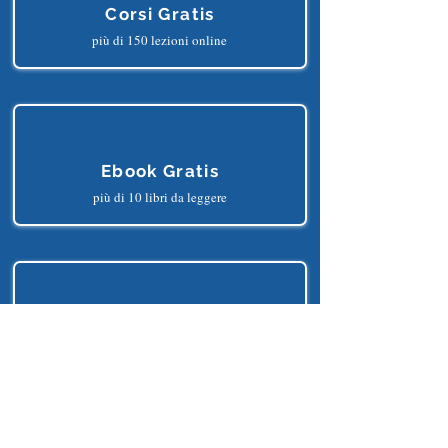
Corsi Gratis
più di 150 lezioni online
Ebook Gratis
più di 10 libri da leggere
Progetti Gratis
più di 25 progetti python