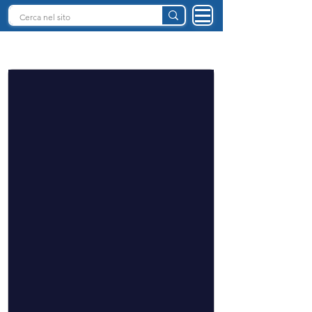
INTELLIGENZA ARTIFICIALE ITALIA