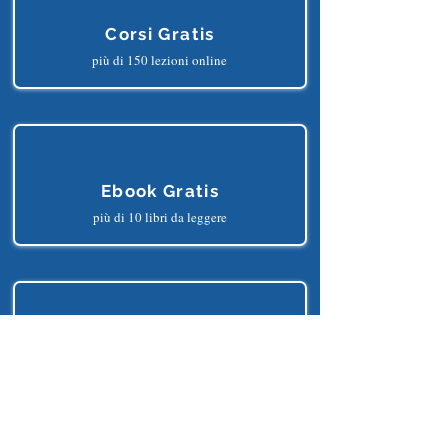
Corsi Gratis
più di 150 lezioni online
Ebook Gratis
più di 10 libri da leggere
Progetti Gratis
più di 25 progetti python