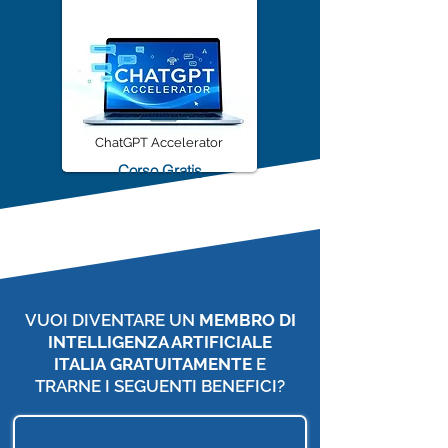
ChatGPT Accelerator
Corso Gratis
VUOI DIVENTARE UN
MEMBRO DI
INTELLIGENZA ARTIFICIALE
ITALIA
GRATUITAMENTE
E
TRARNE I SEGUENTI BENEFICI?