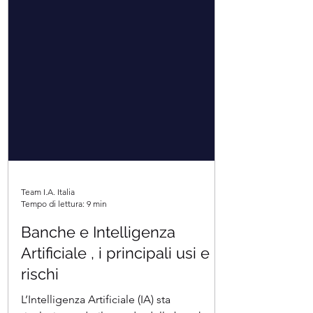
Team I.A. Italia
Tempo di lettura: 9 min
Banche e Intelligenza
Artificiale , i principali usi e
rischi