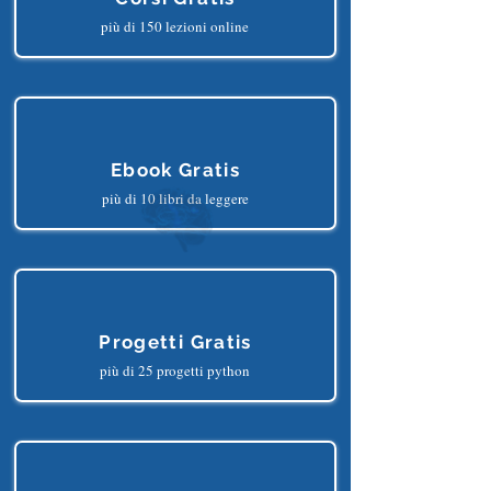
più di 150 lezioni online
Ebook Gratis
più di 10 libri da leggere
Progetti Gratis
più di 25 progetti python