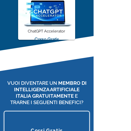
ChatGPT Accelerator
Corso Gratis
VUOI DIVENTARE UN
MEMBRO DI
INTELLIGENZA ARTIFICIALE
ITALIA
GRATUITAMENTE
E
TRARNE I SEGUENTI BENEFICI?
Corsi Gratis