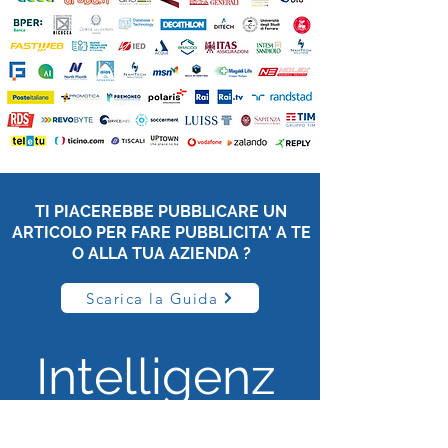
TI PIACEREBBE PUBBLICARE UN
ARTICOLO PER FARE PUBBLICITA' A TE
O ALLA TUA AZIENDA ?
Scarica la Guida
Intelligenz
a