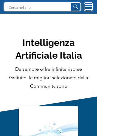
INTELLIGENZA ARTIFICIALE ITALIA
Intelligenza
Artificiale Italia
Da sempre offre infinite risorse
Gratuite, le migliori selezionate dalla
Community sono