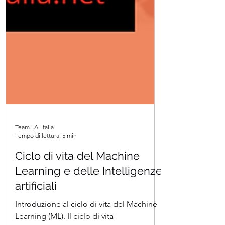
Team I.A. Italia
Tempo di lettura: 5 min
Ciclo di vita del Machine
Learning e delle Intelligenze
artificiali