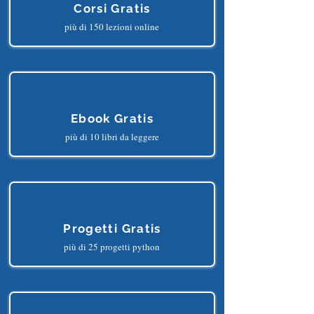
Corsi Gratis
più di 150 lezioni online
Ebook Gratis
più di 10 libri da leggere
Progetti Gratis
più di 25 progetti python