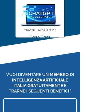
ChatGPT Accelerator
Corso Gratis
VUOI DIVENTARE UN
MEMBRO DI
INTELLIGENZA ARTIFICIALE
ITALIA
GRATUITAMENTE
E
TRARNE I SEGUENTI BENEFICI?