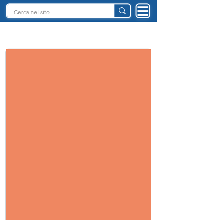
INTELLIGENZA ARTIFICIALE ITALIA