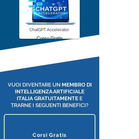
ChatGPT Accelerator
Corso Gratis
VUOI DIVENTARE UN
MEMBRO DI
INTELLIGENZA ARTIFICIALE
ITALIA
GRATUITAMENTE
E
TRARNE I SEGUENTI BENEFICI?