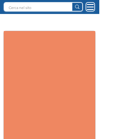
INTELLIGENZA ARTIFICIALE ITALIA