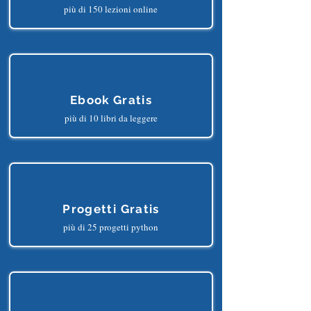
Corsi Gratis
più di 150 lezioni online
Ebook Gratis
più di 10 libri da leggere
Progetti Gratis
più di 25 progetti python