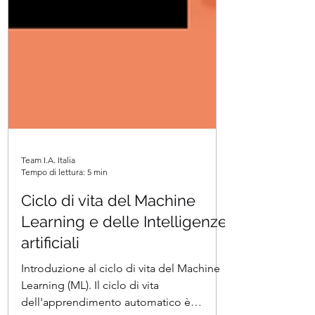
Team I.A. Italia
Tempo di lettura: 5 min
Ciclo di vita del Machine
Learning e delle Intelligenze
artificiali
Introduzione al ciclo di vita del Machine