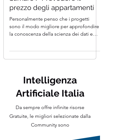
Learning con Python :
Stimare / Prevedere il
prezzo degli appartamenti
Personalmente penso che i progetti
sono il modo migliore per approfondire
la conoscenza della scienza dei dati e
delle applicazioni dell'int
Intelligenza
Artificiale Italia
Da sempre offre infinite risorse
Gratuite, le migliori selezionate dalla