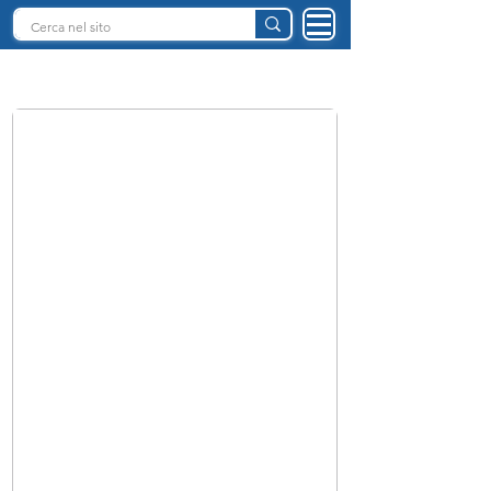
INTELLIGENZA ARTIFICIALE ITALIA