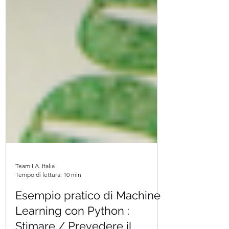
Team I.A. Italia
Tempo di lettura: 10 min
Esempio pratico di Machine