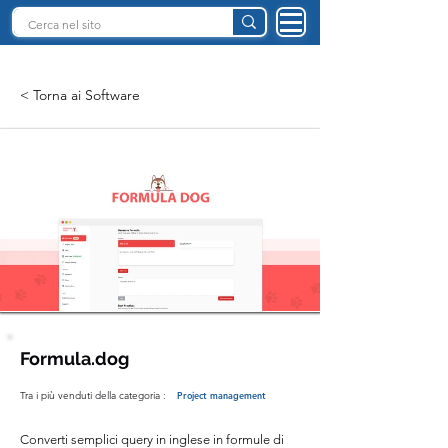
INTELLIGENZA ARTIFICIALE ITALIA
< Torna ai Software
Formula.dog
Tra i più venduti della categoria :
Project management
Converti semplici query in inglese in formule di