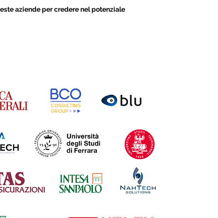
este aziende per credere nel potenziale