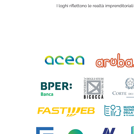
I loghi riflettono le realtà imprenditorial