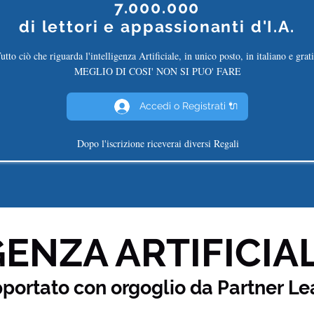
7.000.000
di
lettori e appassionanti d'I.A.
utto ciò che riguarda l'intelligenza Artificiale, in unico posto, in italiano e grati
MEGLIO DI COSI' NON SI PUO' FARE
Accedi o Registrati 🔌
Dopo l'iscrizione riceverai diversi Regali
ENZA ARTIFICIAL
pportato con orgoglio da Partner
Le