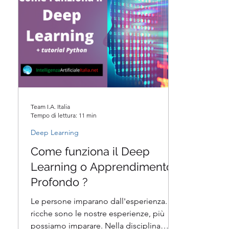
Team I.A. Italia
Tempo di lettura: 11 min
Deep Learning
Come funziona il Deep
Learning o Apprendimento
Profondo ?
Le persone imparano dall'esperienza. Più
ricche sono le nostre esperienze, più
possiamo imparare. Nella disciplina