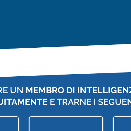
RE UN
MEMBRO DI INTELLIGENZ
UITAMENTE
E TRARNE I SEGUEN