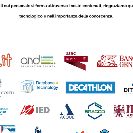
i
il cui personale si forma attraverso i nostri contenuti
,
ringraziamo qu
tecnologico
e
nell'importanza della conoscenza.