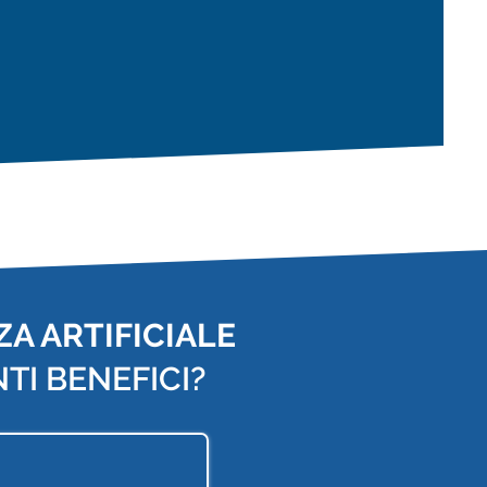
A ARTIFICIALE
TI BENEFICI?