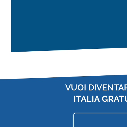
VUOI DIVENTA
ITALIA
GRAT