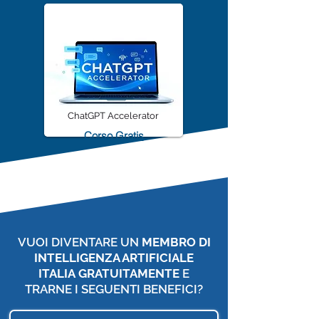
ChatGPT Accelerator
Corso Gratis
VUOI DIVENTARE UN
MEMBRO DI
INTELLIGENZA ARTIFICIALE
ITALIA
GRATUITAMENTE
E