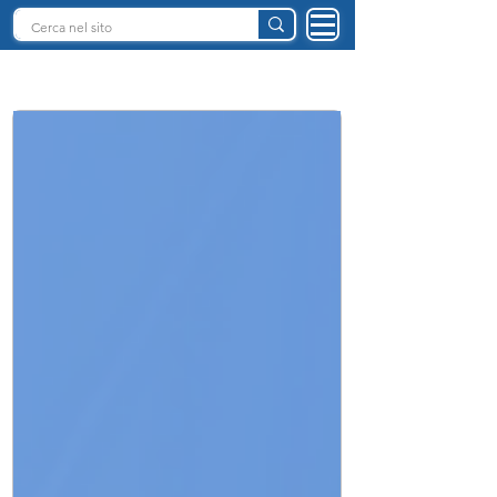
INTELLIGENZA ARTIFICIALE ITALIA