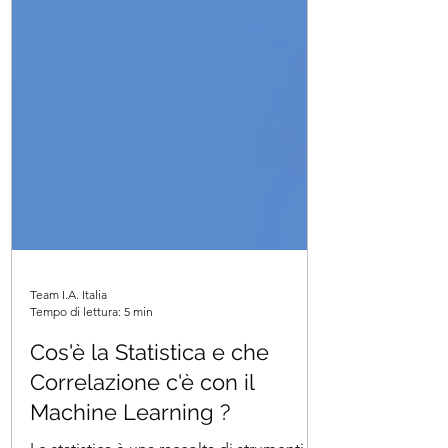
Team I.A. Italia
Tempo di lettura: 5 min
Cos'è la Statistica e che
Correlazione c'è con il