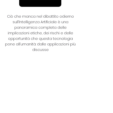
Ciò che manca nel dibattito odierno
sull’Intelligenza Artificiale è una
panoramica completa delle
implicazioni etiche, dei rischi e delle
opportunità che questa tecnologia
pone all’umanità: dalle applicazioni più
discusse