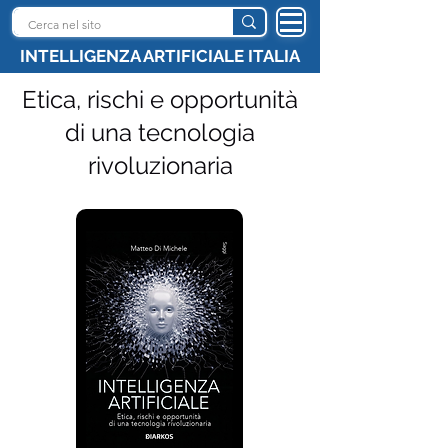
INTELLIGENZA ARTIFICIALE ITALIA
Etica, rischi e opportunità
di una tecnologia
rivoluzionaria