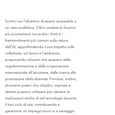
Scritto con l’obiettivo di essere accessibile a
un vasto pubblico, il libro analizza le funzioni
più promettenti ma anche i limiti e i
fraintendimenti più comuni sulla natura
dell’AI, approfondendo il suo impatto sulle
collettività, sul lavoro e l’ambiente,
proponendo soluzioni che spaziano dalla
regolamentazione e dalla cooperazione
internazionale all’istruzione, dalla ricerca alla
promozione della diversità. Fornisce, inoltre,
strumenti pratici che cittadini, imprese e
attivisti possono utilizzare per valutare le
implicazioni etiche di tali tecnologie durante
il loro ciclo di vita, contribuendo a
garantirne un impiego sicuro e a vantaggio