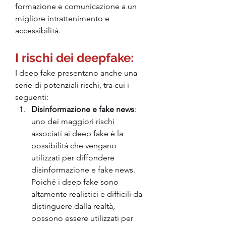
formazione e comunicazione a un 
migliore intrattenimento e 
accessibilità.
I rischi dei deepfake: 
I deep fake presentano anche una 
serie di potenziali rischi, tra cui i 
seguenti:
Disinformazione e fake news
: 
uno dei maggiori rischi 
associati ai deep fake è la 
possibilità che vengano 
utilizzati per diffondere 
disinformazione e fake news. 
Poiché i deep fake sono 
altamente realistici e difficili da 
distinguere dalla realtà, 
possono essere utilizzati per 