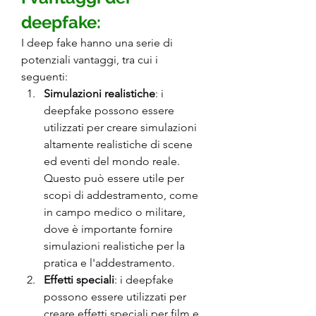
deepfake:
I deep fake hanno una serie di 
potenziali vantaggi, tra cui i 
seguenti:
Simulazioni realistiche
: i 
deepfake possono essere 
utilizzati per creare simulazioni 
altamente realistiche di scene 
ed eventi del mondo reale. 
Questo può essere utile per 
scopi di addestramento, come 
in campo medico o militare, 
dove è importante fornire 
simulazioni realistiche per la 
pratica e l'addestramento.
Effetti speciali
: i deepfake 
possono essere utilizzati per 
creare effetti speciali per film e 