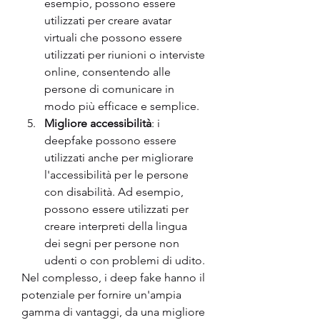
esempio, possono essere 
utilizzati per creare avatar 
virtuali che possono essere 
utilizzati per riunioni o interviste 
online, consentendo alle 
persone di comunicare in 
modo più efficace e semplice.
Migliore accessibilità
: i 
deepfake possono essere 
utilizzati anche per migliorare 
l'accessibilità per le persone 
con disabilità. Ad esempio, 
possono essere utilizzati per 
creare interpreti della lingua 
dei segni per persone non 
udenti o con problemi di udito.
Nel complesso, i deep fake hanno il 
potenziale per fornire un'ampia 
gamma di vantaggi, da una migliore 