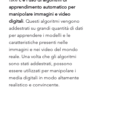
apprendimento automatico per 
manipolare immagini e video 
digitali
. Questi algoritmi vengono 
addestrati su grandi quantità di dati 
per apprendere i modelli e le 
caratteristiche presenti nelle 
immagini e nei video del mondo 
reale. Una volta che gli algoritmi 
sono stati addestrati, possono 
essere utilizzati per manipolare i 
media digitali in modo altamente 
realistico e convincente.