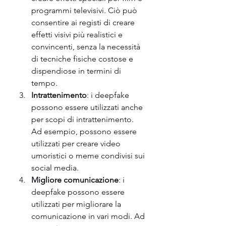
programmi televisivi. Ciò può 
consentire ai registi di creare 
effetti visivi più realistici e 
convincenti, senza la necessità 
di tecniche fisiche costose e 
dispendiose in termini di 
tempo.
Intrattenimento
: i deepfake 
possono essere utilizzati anche 
per scopi di intrattenimento. 
Ad esempio, possono essere 
utilizzati per creare video 
umoristici o meme condivisi sui 
social media.
Migliore comunicazione
: i 
deepfake possono essere 
utilizzati per migliorare la 
comunicazione in vari modi. Ad 