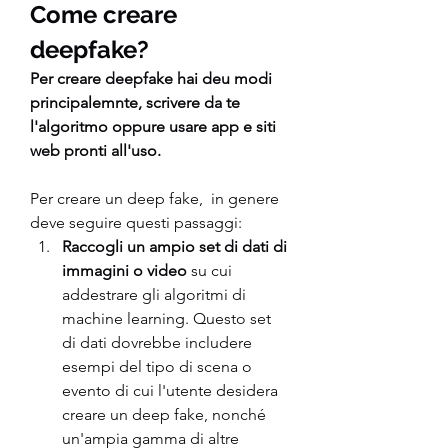
Come creare 
deepfake?
Per creare deepfake hai deu modi 
principalemnte, scrivere da te 
l'algoritmo oppure usare app e siti 
web pronti all'uso.
Per creare un deep fake,  in genere 
deve seguire questi passaggi:
Raccogli un ampio set di dati di 
immagini o video
 su cui 
addestrare gli algoritmi di 
machine learning. Questo set 
di dati dovrebbe includere 
esempi del tipo di scena o 
evento di cui l'utente desidera 
creare un deep fake, nonché 
un'ampia gamma di altre 