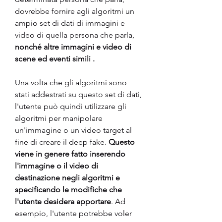
dovrebbe fornire agli algoritmi un 
ampio set di dati di immagini e 
video di quella persona che parla, 
nonché altre immagini e video di 
scene ed eventi simili .
Una volta che gli algoritmi sono 
stati addestrati su questo set di dati, 
l'utente può quindi utilizzare gli 
algoritmi per manipolare 
un'immagine o un video target al 
fine di creare il deep fake. 
Questo 
viene in genere fatto inserendo 
l'immagine o il video di 
destinazione negli algoritmi e 
specificando le modifiche che 
l'utente desidera apportare
. Ad 
esempio, l'utente potrebbe voler 