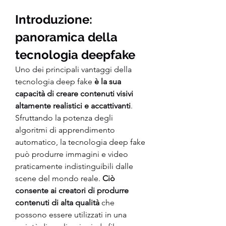
Introduzione: 
panoramica della 
tecnologia deepfake 
Uno dei principali vantaggi della 
tecnologia deep fake 
è la sua 
capacità di creare contenuti visivi 
altamente realistici e accattivanti
. 
Sfruttando la potenza degli 
algoritmi di apprendimento 
automatico, la tecnologia deep fake 
può produrre immagini e video 
praticamente indistinguibili dalle 
scene del mondo reale. 
Ciò 
consente ai creatori di produrre 
contenuti di alta qualità 
che 
possono essere utilizzati in una 