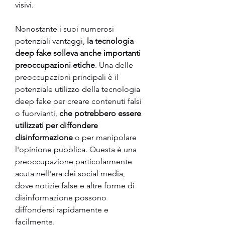
visivi.
Nonostante i suoi numerosi 
potenziali vantaggi, 
la tecnologia 
deep fake solleva anche importanti 
preoccupazioni etiche
. Una delle 
preoccupazioni principali è il 
potenziale utilizzo della tecnologia 
deep fake per creare contenuti falsi 
o fuorvianti,
 che potrebbero essere 
utilizzati per diffondere 
disinformazione
 o per manipolare 
l'opinione pubblica. Questa è una 
preoccupazione particolarmente 
acuta nell'era dei social media, 
dove notizie false e altre forme di 
disinformazione possono 
diffondersi rapidamente e 
facilmente.