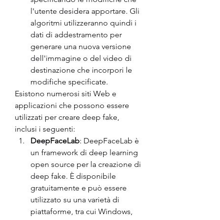
l'utente desidera apportare. Gli 
algoritmi utilizzeranno quindi i 
dati di addestramento per 
generare una nuova versione 
dell'immagine o del video di 
destinazione che incorpori le 
modifiche specificate.
Esistono numerosi siti Web e 
applicazioni che possono essere 
utilizzati per creare deep fake, 
inclusi i seguenti:
DeepFaceLab
: DeepFaceLab è 
un framework di deep learning 
open source per la creazione di 
deep fake. È disponibile 
gratuitamente e può essere 
utilizzato su una varietà di 
piattaforme, tra cui Windows, 