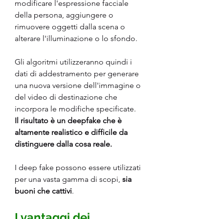
modificare l'espressione facciale 
della persona, aggiungere o 
rimuovere oggetti dalla scena o 
alterare l'illuminazione o lo sfondo.
Gli algoritmi utilizzeranno quindi i 
dati di addestramento per generare 
una nuova versione dell'immagine o 
del video di destinazione che 
incorpora le modifiche specificate. 
Il risultato è un deepfake che è 
altamente realistico e difficile da 
distinguere dalla cosa reale.
I deep fake possono essere utilizzati 
per una vasta gamma di scopi, 
sia 
buoni che cattivi
. 
I vantaggi dei 