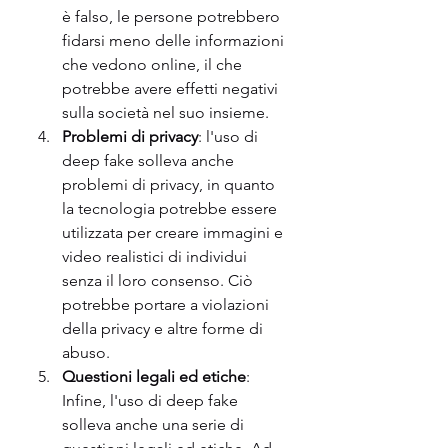
è falso, le persone potrebbero 
fidarsi meno delle informazioni 
che vedono online, il che 
potrebbe avere effetti negativi 
sulla società nel suo insieme.
Problemi di privacy
: l'uso di 
deep fake solleva anche 
problemi di privacy, in quanto 
la tecnologia potrebbe essere 
utilizzata per creare immagini e 
video realistici di individui 
senza il loro consenso. Ciò 
potrebbe portare a violazioni 
della privacy e altre forme di 
abuso.
Questioni legali ed etiche
: 
Infine, l'uso di deep fake 
solleva anche una serie di 