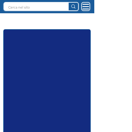
INTELLIGENZA ARTIFICIALE ITALIA